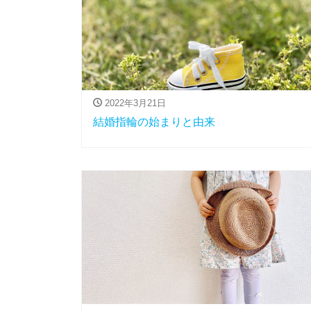
2022年3月21日
結婚指輪の始まりと由来