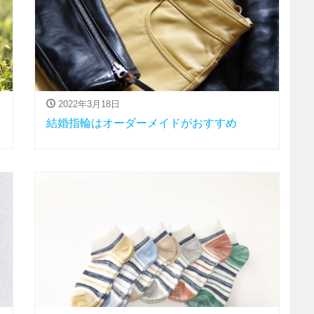
2022年3月18日
結婚指輪はオーダーメイドがおすすめ