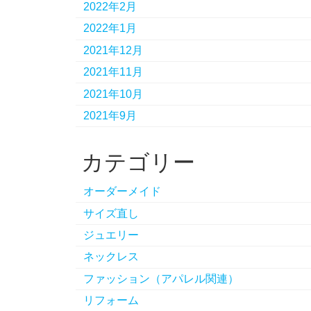
2022年2月
2022年1月
2021年12月
2021年11月
2021年10月
2021年9月
カテゴリー
オーダーメイド
サイズ直し
ジュエリー
ネックレス
ファッション（アパレル関連）
リフォーム