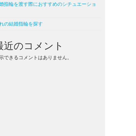
婚指輪を渡す際におすすめのシチュエーショ
れの結婚指輪を探す
最近のコメント
示できるコメントはありません。