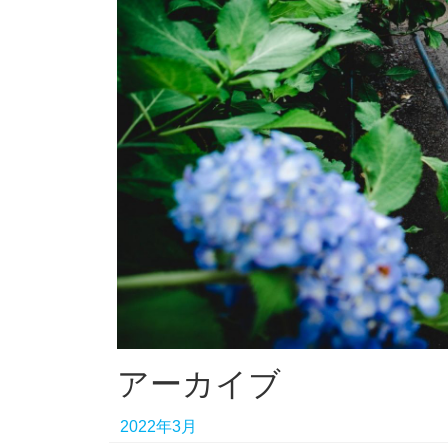
アーカイブ
2022年3月