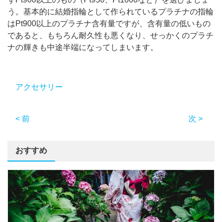
う。基本的に結婚指輪として作られているプラチナの指輪
はPt900以上のプラチナ含有量ですが、含有量の低いもの
であると、もちろん耐久性も悪くなり、せっかくのプラチ
ナの輝きも中途半端になってしまいます。
アクセサリー
< 前
次 >
おすすめ