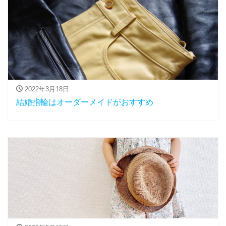
2022年3月18日
結婚指輪はオーダーメイドがおすすめ