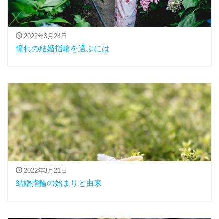
2022年3月24日
憧れの結婚指輪を選ぶには
2022年3月21日
結婚指輪の始まりと由来