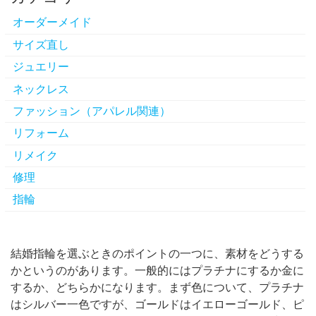
オーダーメイド
サイズ直し
ジュエリー
ネックレス
ファッション（アパレル関連）
リフォーム
リメイク
修理
指輪
結婚指輪を選ぶときのポイントの一つに、素材をどうする
かというのがあります。
一般的にはプラチナにするか金に
するか、どちらかになります。まず色について、プラチナ
はシルバー一色ですが、ゴールドはイエローゴールド、ピ