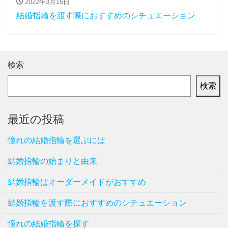
2022年3月15日
結婚指輪を渡す際におすすめのシチュエーション
検索
検索
最近の投稿
憧れの結婚指輪を選ぶには
結婚指輪の始まりと由来
結婚指輪はオーダーメイドがおすすめ
結婚指輪を渡す際におすすめのシチュエーション
憧れの結婚指輪を探す