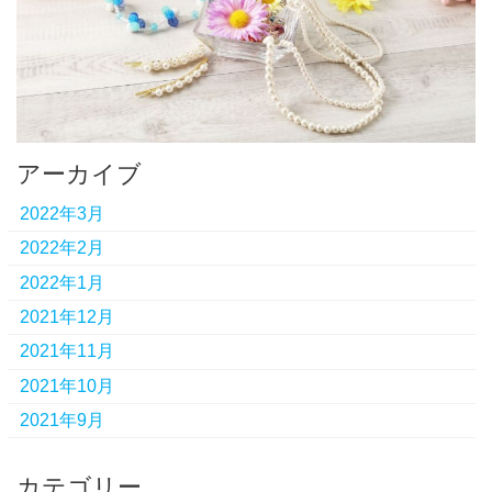
アーカイブ
2022年3月
2022年2月
2022年1月
2021年12月
2021年11月
2021年10月
2021年9月
カテゴリー